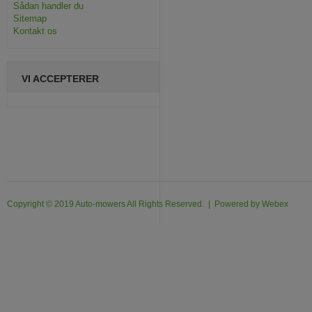
Sådan handler du
Sitemap
Kontakt os
VI ACCEPTERER
Copyright © 2019 Auto-mowers All Rights Reserved. | Powered by
Webex