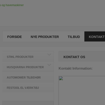
FORSIDE
NYE PRODUKTER
TILBUD
KONTAKT
KONTAKT OS
STIHL PRODUKTER
HUSQVARNA PRODUKTER
Kontakt Information:
AUTOMOWER TILBEHØR
FESTOOL EL VÆRKTØJ