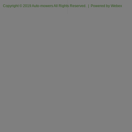
Copyright © 2019 Auto-mowers All Rights Reserved. | Powered by
Webex