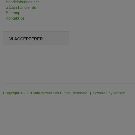
Handelsbetingelser
Sådan handler du
Sitemap
Kontakt os
VI ACCEPTERER
Copyright © 2019 Auto-mowers All Rights Reserved. | Powered by
Webex