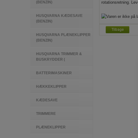
(BENZIN)
rotationsretning. Le
HUSQVARNA KÆDESAVE
(BENZIN)
HUSQVARNA PLÆNEKLIPPER
(BENZIN)
HUSQVARNA TRIMMER &
BUSKRYDDER (
BATTERIMASKINER
HÆKKEKLIPPER
KÆDESAVE
TRIMMERE
PLÆNEKLIPPER