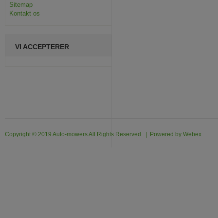
Sitemap
Kontakt os
VI ACCEPTERER
Copyright © 2019 Auto-mowers All Rights Reserved. | Powered by
Webex