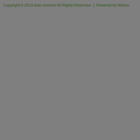
Copyright © 2019 Auto-mowers All Rights Reserved. | Powered by
Webex