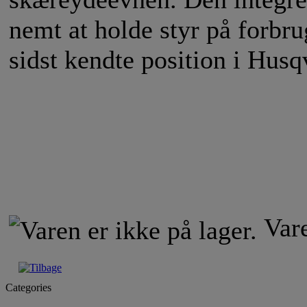
nemt at holde styr på forbrug
sidst kendte position i Hus
Vare
Categories