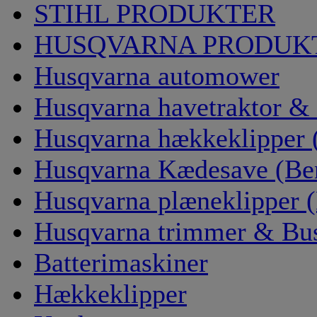
STIHL PRODUKTER
HUSQVARNA PRODUK
Husqvarna automower
Husqvarna havetraktor &
Husqvarna hækkeklipper 
Husqvarna Kædesave (Be
Husqvarna plæneklipper 
Husqvarna trimmer & Bus
Batterimaskiner
Hækkeklipper