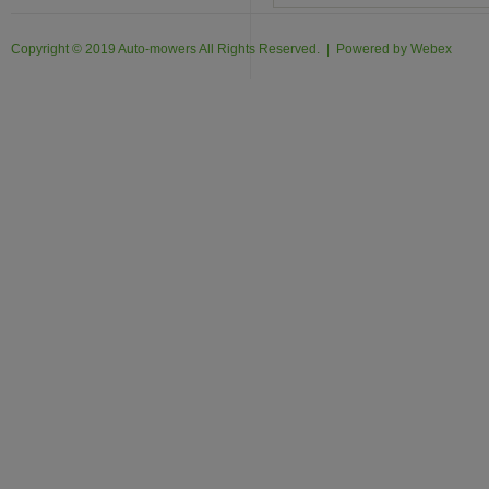
Copyright © 2019 Auto-mowers All Rights Reserved. | Powered by
Webex