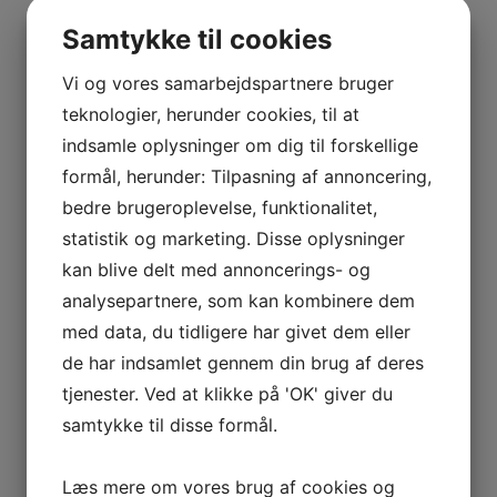
Samtykke til cookies
Vi og vores samarbejdspartnere bruger
teknologier, herunder cookies, til at
indsamle oplysninger om dig til forskellige
formål, herunder: Tilpasning af annoncering,
bedre brugeroplevelse, funktionalitet,
statistik og marketing. Disse oplysninger
kan blive delt med annoncerings- og
analysepartnere, som kan kombinere dem
med data, du tidligere har givet dem eller
de har indsamlet gennem din brug af deres
tjenester. Ved at klikke på 'OK' giver du
samtykke til disse formål.
Læs mere om vores brug af cookies og