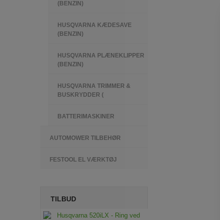
(BENZIN)
HUSQVARNA KÆDESAVE
(BENZIN)
HUSQVARNA PLÆNEKLIPPER
(BENZIN)
HUSQVARNA TRIMMER &
BUSKRYDDER (
BATTERIMASKINER
AUTOMOWER TILBEHØR
FESTOOL EL VÆRKTØJ
TILBUD