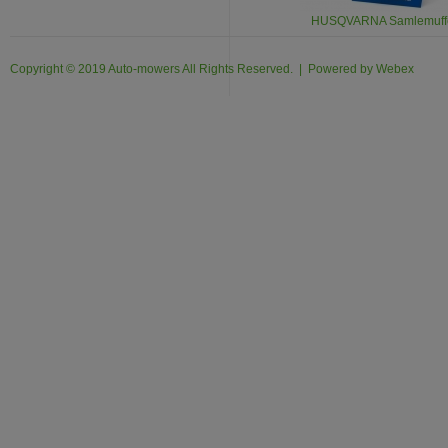
HUSQVARNA Samlemuffe
Copyright © 2019 Auto-mowers All Rights Reserved. | Powered by
Webex