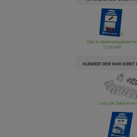
Clips til afgrænsningskabel 5s
72,00 DKK
KUNDER DER HAR KØBT
Long Life Safety knive 