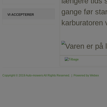
længere tids 
gange før star
VI ACCEPTERER
karburatoren v
Copyright © 2019 Auto-mowers All Rights Reserved. | Powered by
Webex