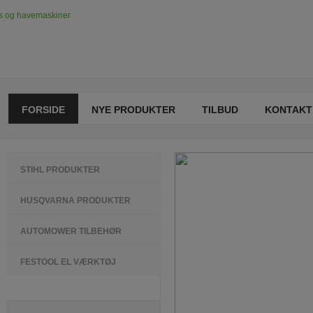
FORSIDE
NYE PRODUKTER
TILBUD
KONTAKT
STIHL PRODUKTER
HUSQVARNA PRODUKTER
AUTOMOWER TILBEHØR
FESTOOL EL VÆRKTØJ