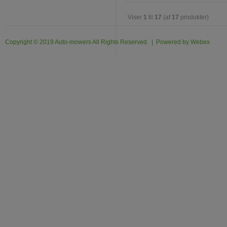
Viser
1
til
17
(af
17
produkter)
Copyright © 2019 Auto-mowers All Rights Reserved. | Powered by
Webex